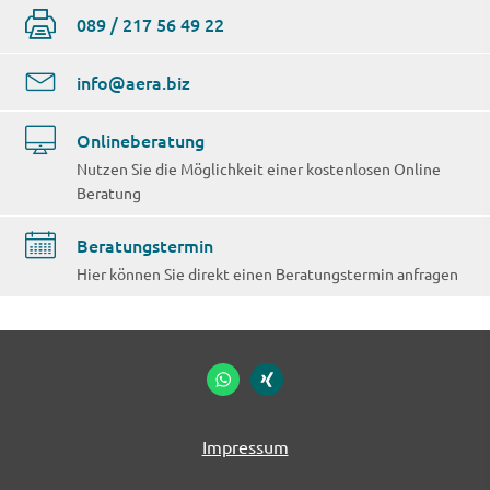
089 / 217 56 49 22
info@aera.biz
Onlineberatung
Nutzen Sie die Möglichkeit einer kostenlosen Online
Beratung
Beratungstermin
Hier können Sie direkt einen Beratungstermin anfragen
Impressum