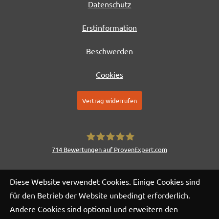
Datenschutz
Erstinformation
Beschwerden
Cookies
Vertrag widerrufen
714
Bewertungen auf ProvenExpert.com
AERA Kapital- und Finanzplanung
Diese Website verwendet Cookies. Einige Cookies sind
GmbH
für den Betrieb der Website unbedingt erforderlich.
Andere Cookies sind optional und erweitern den