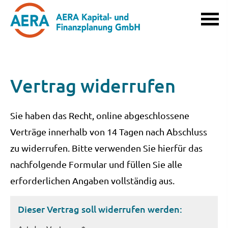
Vertrag widerrufen
Sie haben das Recht, online abgeschlossene
Verträge innerhalb von 14 Tagen nach Abschluss
zu widerrufen. Bitte verwenden Sie hierfür das
nachfolgende Formular und füllen Sie alle
erforderlichen Angaben vollständig aus.
Dieser Vertrag soll widerrufen werden: