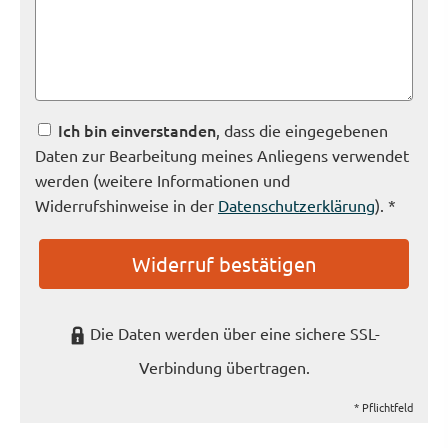
Ich bin einverstanden
, dass die eingegebenen
Daten zur Bearbeitung meines Anliegens verwendet
werden (weitere Informationen und
Widerrufshinweise in der
Datenschutzerklärung
). *
Widerruf bestätigen
Die Daten werden über eine sichere SSL-
Verbindung übertragen.
* Pflichtfeld