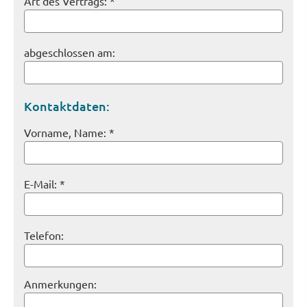
Art des Vertrags: *
abgeschlossen am:
Kontaktdaten:
Vorname, Name: *
E-Mail: *
Telefon:
Anmerkungen: