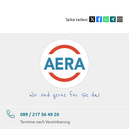
Seite teilen:
Wir sind gerne für Sie da!
089 / 217 56 49 20
Termine nach Vereinbarung