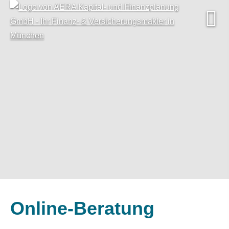
Online-Beratung