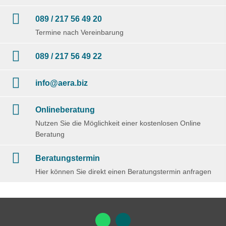
089 / 217 56 49 20
Termine nach Vereinbarung
089 / 217 56 49 22
info@aera.biz
Onlineberatung
Nutzen Sie die Möglichkeit einer kostenlosen Online
Beratung
Beratungstermin
Hier können Sie direkt einen Beratungstermin anfragen