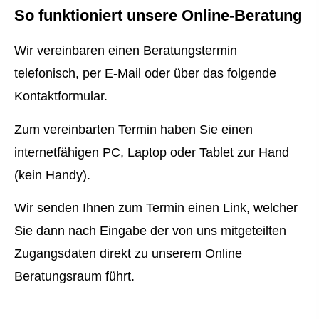
So funktioniert unsere Online-Beratung
Wir vereinbaren einen Beratungstermin
telefonisch, per E-Mail oder über das folgende
Kontaktformular.
Zum vereinbarten Termin haben Sie einen
internetfähigen PC, Laptop oder Tablet zur Hand
(kein Handy).
Wir senden Ihnen zum Termin einen Link, welcher
Sie dann nach Eingabe der von uns mitgeteilten
Zugangsdaten direkt zu unserem Online
Beratungsraum führt.