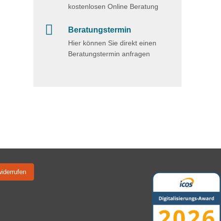
kostenlosen Online Beratung
Beratungstermin
Hier können Sie direkt einen
Beratungstermin anfragen
widerrufen