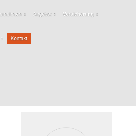
ternehmen
Angebot
Versicherung
Kontakt