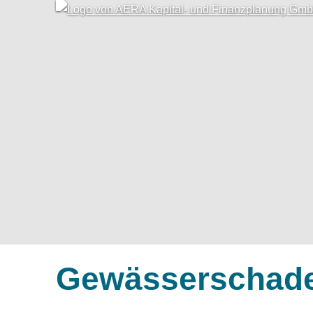
Gewässerschaden