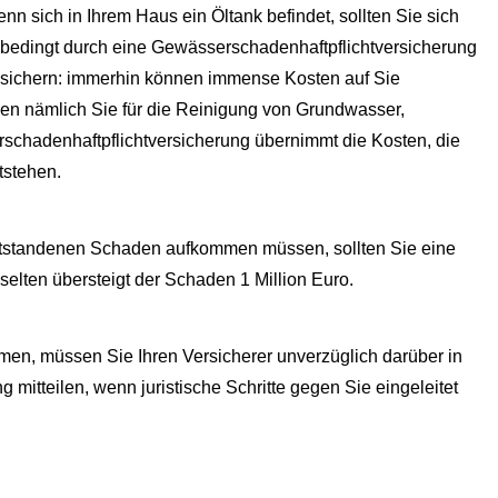
nn sich in Ihrem Haus ein Öltank befindet, sollten Sie sich
bedingt durch eine Gewässerschadenhaftpflichtversicherung
sichern: immerhin können immense Kosten auf Sie
n nämlich Sie für die Reinigung von Grundwasser,
hadenhaftpflichtversicherung übernimmt die Kosten, die
tstehen.
entstandenen Schaden aufkommen müssen, sollten Sie eine
elten übersteigt der Schaden 1 Million Euro.
men, müssen Sie Ihren Versicherer unverzüglich darüber in
 mitteilen, wenn juristische Schritte gegen Sie eingeleitet