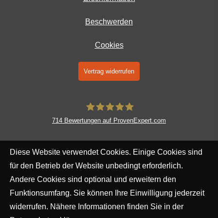
Beschwerden
Cookies
Vertrag widerrufen
714
Bewertungen auf ProvenExpert.com
AERA Kapital- und Finanzplanung
Diese Website verwendet Cookies. Einige Cookies sind
GmbH
für den Betrieb der Website unbedingt erforderlich.
Andere Cookies sind optional und erweitern den
Funktionsumfang. Sie können Ihre Einwilligung jederzeit
widerrufen. Nähere Informationen finden Sie in der