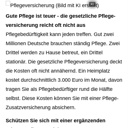
KI
Gute Pflege ist teuer - die gesetzliche Pflege­
ver­si­che­rung reicht oft nicht aus
Pflegebedürftigkeit kann jeden treffen. Gut zwei
Millionen Deutsche brauchen ständig Pflege. Zwei
Drittel werden zu Hause betreut, ein Drittel
stationär. Die gesetzliche Pflege­ver­si­che­rung deckt
die Kosten oft nicht annähernd. Ein Heimplatz
kostet durchschnittlich 3.000 Euro im Monat, davon
tragen Sie als Pflegebedürftiger rund die Hälfte
selbst. Diese Kosten können Sie mit einer Pflege-
Zusatzversicherung absichern.
Schützen Sie sich mit einer ergänzenden