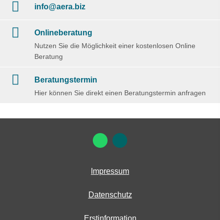
info@aera.biz
Onlineberatung
Nutzen Sie die Möglichkeit einer kostenlosen Online
Beratung
Beratungstermin
Hier können Sie direkt einen Beratungstermin anfragen
Impressum
Datenschutz
Erstinformation