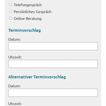
Telefongespräch
Persönliches Gespräch
Online Beratung
Terminvorschlag
Datum:
Uhrzeit:
Alternativer Terminvorschlag
Datum:
Uhrzeit: