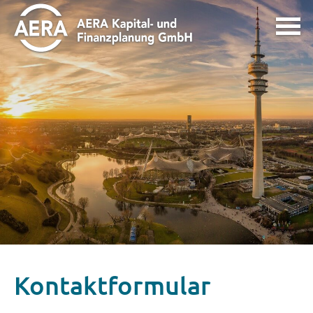
Kontaktformular