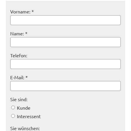
Vorname: *
Name: *
Telefon:
E-Mail: *
Sie sind:
Kunde
Interessent
Sie wünschen: