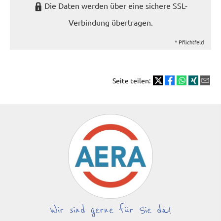
Die Daten werden über eine sichere SSL-
Verbindung übertragen.
* Pflichtfeld
Seite teilen:
Wir sind gerne für Sie da!