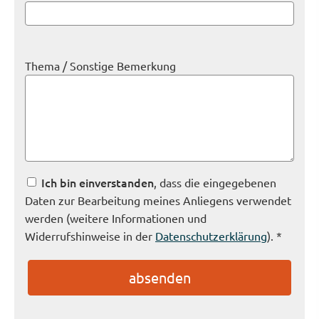
Thema / Sonstige Bemerkung
Ich bin einverstanden
, dass die eingegebenen
Daten zur Bearbeitung meines Anliegens verwendet
werden (weitere Informationen und
Widerrufshinweise in der
Datenschutzerklärung
). *
absenden