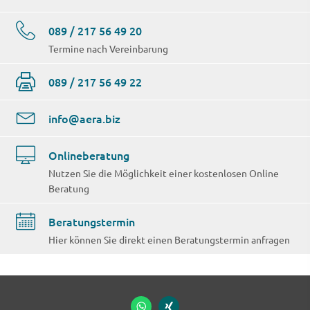
089 / 217 56 49 20
Termine nach Vereinbarung
089 / 217 56 49 22
info@aera.biz
Onlineberatung
Nutzen Sie die Möglichkeit einer kostenlosen Online
Beratung
Beratungstermin
Hier können Sie direkt einen Beratungstermin anfragen